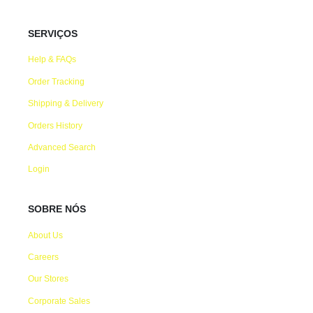
SERVIÇOS
Help & FAQs
Order Tracking
Shipping & Delivery
Orders History
Advanced Search
Login
SOBRE NÓS
About Us
Careers
Our Stores
Corporate Sales