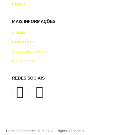
Careers
MAIS INFORMAÇÕES
Affiliates
Refer a Friend
Student Beans Offers
Gift Vouchers
REDES SOCIAIS
Porto eCommerce. © 2022. All Rights Reserved