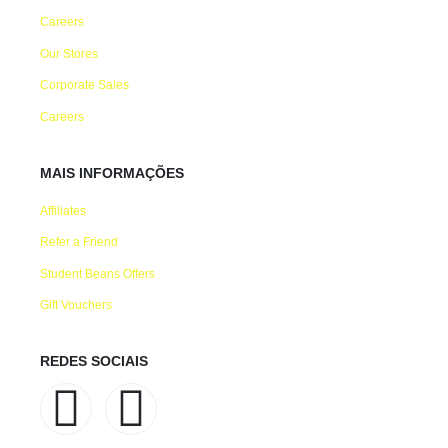
Careers
Our Stores
Corporate Sales
Careers
MAIS INFORMAÇÕES
Affiliates
Refer a Friend
Student Beans Offers
Gift Vouchers
REDES SOCIAIS