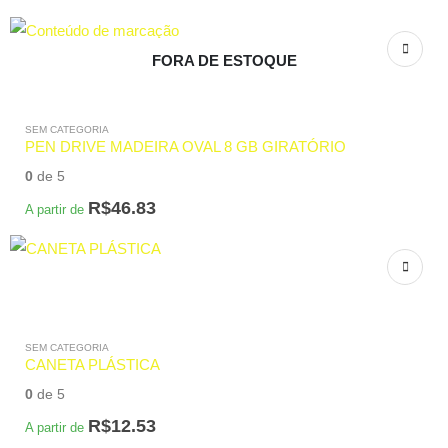
FORA DE ESTOQUE
SEM CATEGORIA
PEN DRIVE MADEIRA OVAL 8 GB GIRATÓRIO
0
de 5
R$
46.83
A partir de
SEM CATEGORIA
CANETA PLÁSTICA
0
de 5
R$
12.53
A partir de