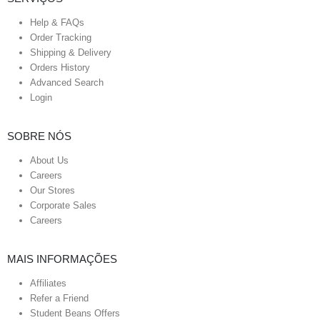
Help & FAQs
Order Tracking
Shipping & Delivery
Orders History
Advanced Search
Login
SOBRE NÓS
About Us
Careers
Our Stores
Corporate Sales
Careers
MAIS INFORMAÇÕES
Affiliates
Refer a Friend
Student Beans Offers