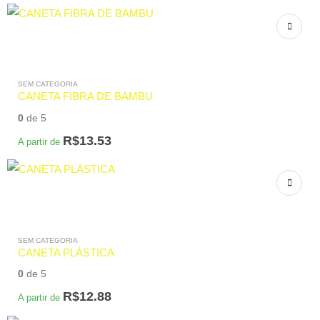
SEM CATEGORIA
CANETA FIBRA DE BAMBU
0
de 5
R$
13.53
A partir de
SEM CATEGORIA
CANETA PLÁSTICA
0
de 5
R$
12.88
A partir de