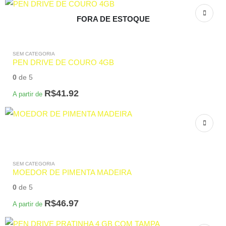
FORA DE ESTOQUE
SEM CATEGORIA
PEN DRIVE DE COURO 4GB
0
de 5
R$
41.92
A partir de
SEM CATEGORIA
MOEDOR DE PIMENTA MADEIRA
0
de 5
R$
46.97
A partir de