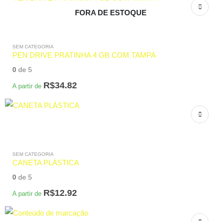
FORA DE ESTOQUE
SEM CATEGORIA
PEN DRIVE PRATINHA 4 GB COM TAMPA
0
de 5
R$
34.82
A partir de
SEM CATEGORIA
CANETA PLÁSTICA
0
de 5
R$
12.92
A partir de