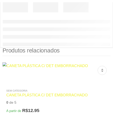
Produtos relacionados
SEM CATEGORIA
CANETA PLÁSTICA C/ DET EMBORRACHADO
0
de 5
R$
12.95
A partir de