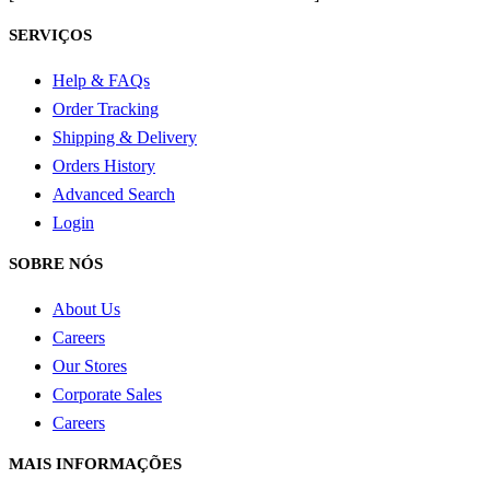
SERVIÇOS
Help & FAQs
Order Tracking
Shipping & Delivery
Orders History
Advanced Search
Login
SOBRE NÓS
About Us
Careers
Our Stores
Corporate Sales
Careers
MAIS INFORMAÇÕES