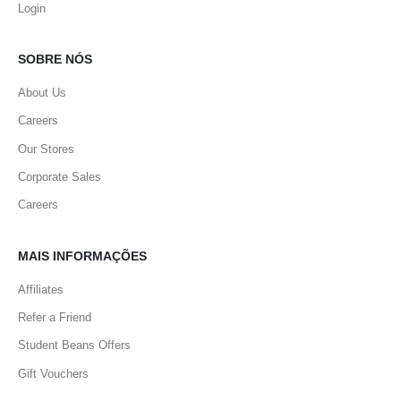
Login
SOBRE NÓS
About Us
Careers
Our Stores
Corporate Sales
Careers
MAIS INFORMAÇÕES
Affiliates
Refer a Friend
Student Beans Offers
Gift Vouchers