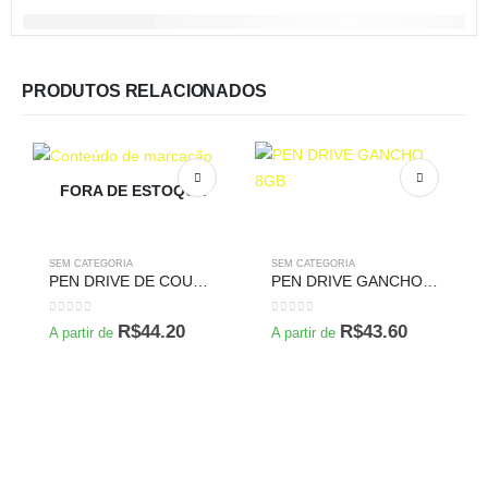
PRODUTOS RELACIONADOS
FORA DE ESTOQUE
SEM CATEGORIA
SEM CATEGORIA
PEN DRIVE DE COURO 8GB
PEN DRIVE GANCHO 8GB
0
de 5
0
de 5
R$
44.20
R$
43.60
A partir de
A partir de