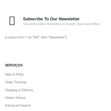
Subscribe To Our Newsletter
Get all the latest information on Events, Sales and Offers.
[contact-form-7 id="443" title="Newsletter"]
SERVIÇOS
Help & FAQs
Order Tracking
Shipping & Delivery
Orders History
Advanced Search