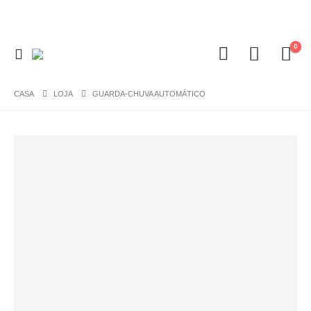
0
CASA
LOJA
GUARDA-CHUVA AUTOMÁTICO