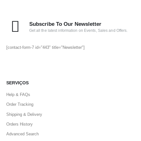
Subscribe To Our Newsletter
Get all the latest information on Events, Sales and Offers.
[contact-form-7 id="443" title="Newsletter"]
SERVIÇOS
Help & FAQs
Order Tracking
Shipping & Delivery
Orders History
Advanced Search