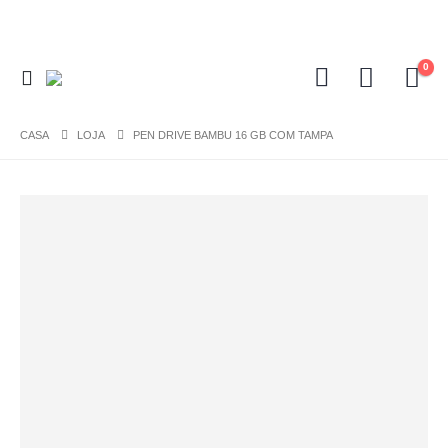
0
CASA
LOJA
PEN DRIVE BAMBU 16 GB COM TAMPA