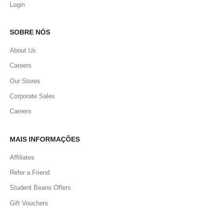
Login
SOBRE NÓS
About Us
Careers
Our Stores
Corporate Sales
Careers
MAIS INFORMAÇÕES
Affiliates
Refer a Friend
Student Beans Offers
Gift Vouchers