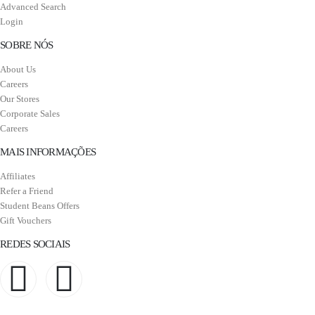
Advanced Search
Login
SOBRE NÓS
About Us
Careers
Our Stores
Corporate Sales
Careers
MAIS INFORMAÇÕES
Affiliates
Refer a Friend
Student Beans Offers
Gift Vouchers
REDES SOCIAIS