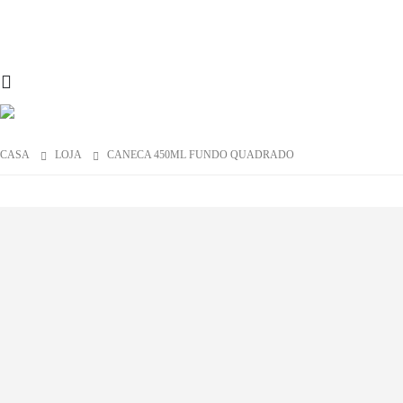
CASA
LOJA
CANECA 450ML FUNDO QUADRADO