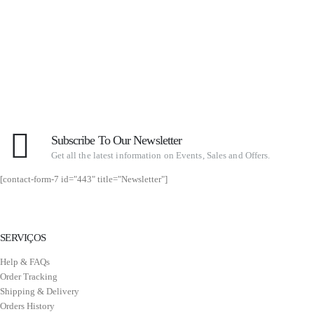
Subscribe To Our Newsletter
Get all the latest information on Events, Sales and Offers.
[contact-form-7 id="443" title="Newsletter"]
SERVIÇOS
Help & FAQs
Order Tracking
Shipping & Delivery
Orders History