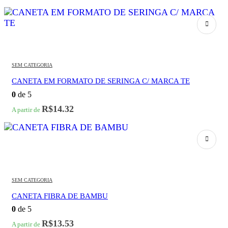
SEM CATEGORIA
CANETA EM FORMATO DE SERINGA C/ MARCA TE
0
de 5
R$
14.32
A partir de
SEM CATEGORIA
CANETA FIBRA DE BAMBU
0
de 5
R$
13.53
A partir de