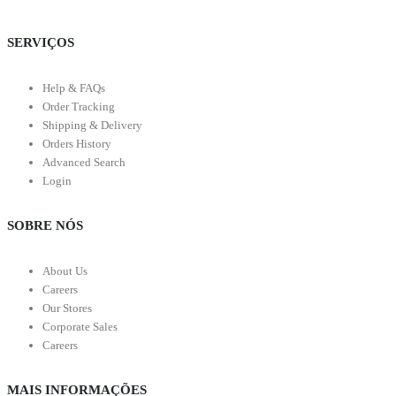
SERVIÇOS
Help & FAQs
Order Tracking
Shipping & Delivery
Orders History
Advanced Search
Login
SOBRE NÓS
About Us
Careers
Our Stores
Corporate Sales
Careers
MAIS INFORMAÇÕES