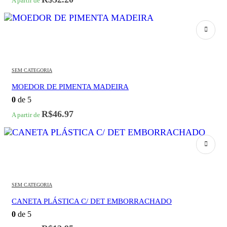
A partir de
SEM CATEGORIA
MOEDOR DE PIMENTA MADEIRA
0
de 5
R$
46.97
A partir de
SEM CATEGORIA
CANETA PLÁSTICA C/ DET EMBORRACHADO
0
de 5