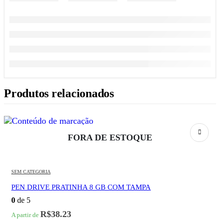
Produtos relacionados
FORA DE ESTOQUE
SEM CATEGORIA
PEN DRIVE PRATINHA 8 GB COM TAMPA
0
de 5
R$
38.23
A partir de