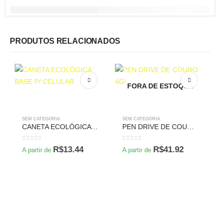
PRODUTOS RELACIONADOS
FORA DE ESTOQUE
SEM CATEGORIA
SEM CATEGORIA
CANETA ECOLÓGICA BASE P/ CELULAR
PEN DRIVE DE COURO 4GB
0
de 5
0
de 5
R$
13.44
R$
41.92
A partir de
A partir de