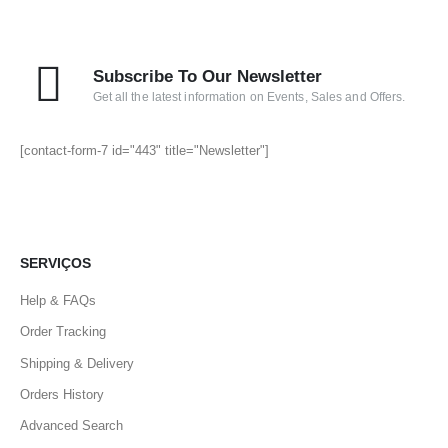
Subscribe To Our Newsletter
Get all the latest information on Events, Sales and Offers.
[contact-form-7 id="443" title="Newsletter"]
SERVIÇOS
Help & FAQs
Order Tracking
Shipping & Delivery
Orders History
Advanced Search