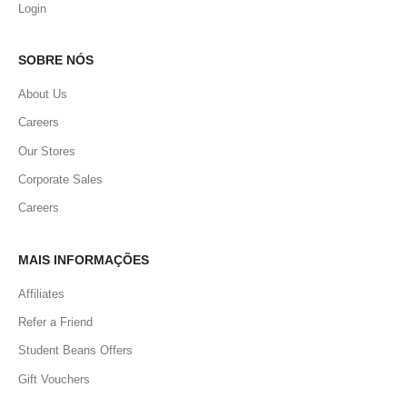
Login
SOBRE NÓS
About Us
Careers
Our Stores
Corporate Sales
Careers
MAIS INFORMAÇÕES
Affiliates
Refer a Friend
Student Beans Offers
Gift Vouchers