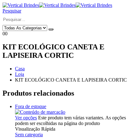
Pesquisar
0
0
KIT ECOLÓGICO CANETA E
LAPISEIRA CORTIC
Casa
Loja
KIT ECOLÓGICO CANETA E LAPISEIRA CORTIC
Produtos relacionados
Fora de estoque
Ver opções
Este produto tem várias variantes. As opções
podem ser escolhidas na página do produto
Visualização Rápida
Sem categoria