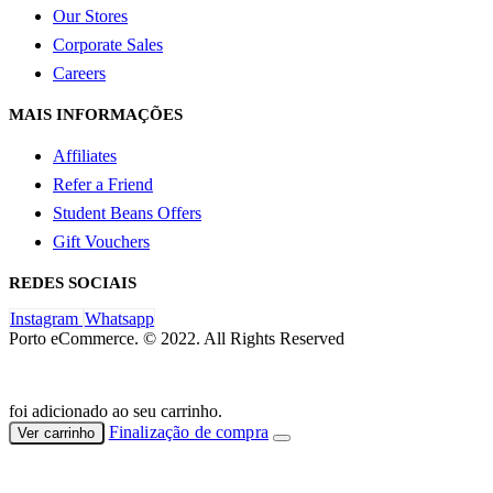
Our Stores
Corporate Sales
Careers
MAIS INFORMAÇÕES
Affiliates
Refer a Friend
Student Beans Offers
Gift Vouchers
REDES SOCIAIS
Instagram
Whatsapp
Porto eCommerce. © 2022. All Rights Reserved
foi adicionado ao seu carrinho.
Finalização de compra
Ver carrinho