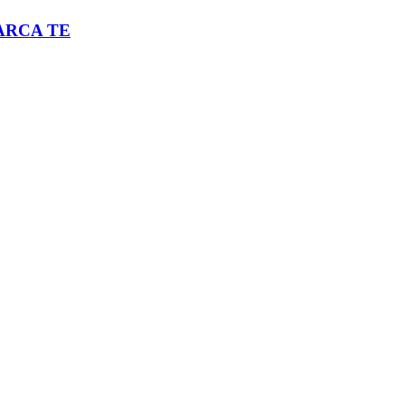
ARCA TE