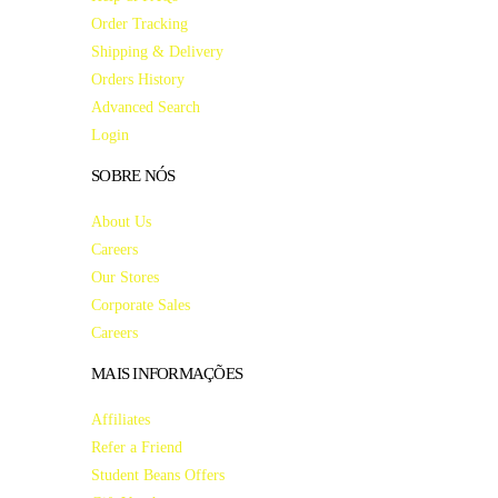
Order Tracking
Shipping & Delivery
Orders History
Advanced Search
Login
SOBRE NÓS
About Us
Careers
Our Stores
Corporate Sales
Careers
MAIS INFORMAÇÕES
Affiliates
Refer a Friend
Student Beans Offers