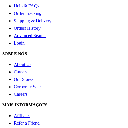
Help & FAQs
Order Tracking
Shipping & Delivery
Orders History
Advanced Search
Login
SOBRE NÓS
About Us
Careers
Our Stores
Corporate Sales
Careers
MAIS INFORMAÇÕES
Affiliates
Refer a Friend