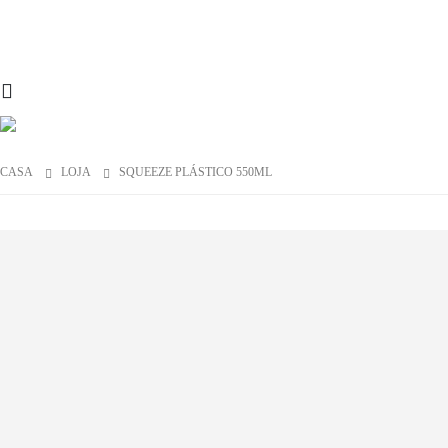
CASA
LOJA
SQUEEZE PLÁSTICO 550ML