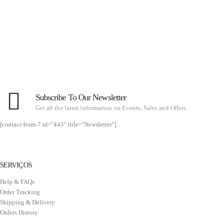
Subscribe To Our Newsletter
Get all the latest information on Events, Sales and Offers.
[contact-form-7 id="443" title="Newsletter"]
SERVIÇOS
Help & FAQs
Order Tracking
Shipping & Delivery
Orders History