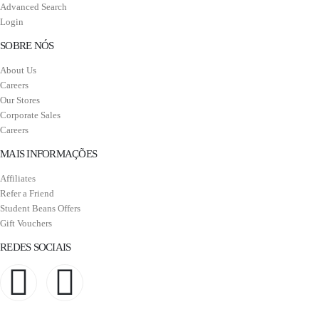
Advanced Search
Login
SOBRE NÓS
About Us
Careers
Our Stores
Corporate Sales
Careers
MAIS INFORMAÇÕES
Affiliates
Refer a Friend
Student Beans Offers
Gift Vouchers
REDES SOCIAIS