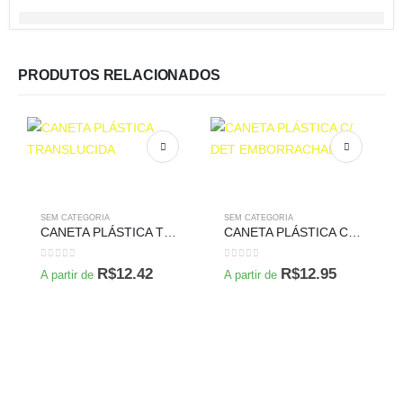
PRODUTOS RELACIONADOS
SEM CATEGORIA
SEM CATEGORIA
CANETA PLÁSTICA TRANSLUCIDA
CANETA PLÁSTICA C/ DET EMBORRACHADO
0
de 5
0
de 5
R$
12.42
R$
12.95
A partir de
A partir de