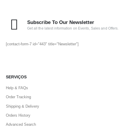
Subscribe To Our Newsletter
Get all the latest information on Events, Sales and Offers.
[contact-form-7 id="443" title="Newsletter"]
SERVIÇOS
Help & FAQs
Order Tracking
Shipping & Delivery
Orders History
Advanced Search