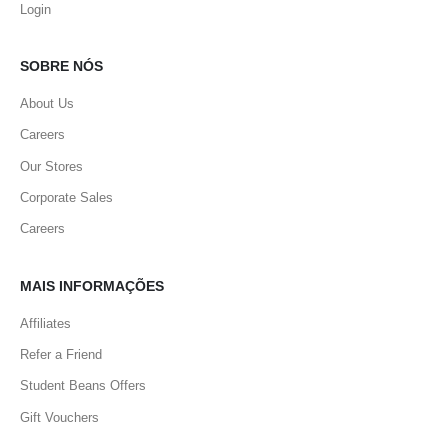
Login
SOBRE NÓS
About Us
Careers
Our Stores
Corporate Sales
Careers
MAIS INFORMAÇÕES
Affiliates
Refer a Friend
Student Beans Offers
Gift Vouchers