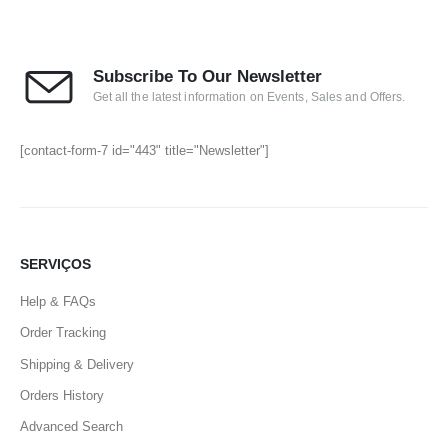
Subscribe To Our Newsletter
Get all the latest information on Events, Sales and Offers.
[contact-form-7 id="443" title="Newsletter"]
SERVIÇOS
Help & FAQs
Order Tracking
Shipping & Delivery
Orders History
Advanced Search