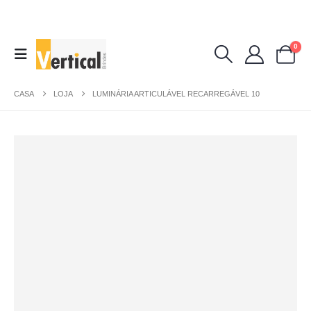
0
CASA
LOJA
LUMINÁRIA ARTICULÁVEL RECARREGÁVEL 10