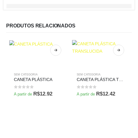
PRODUTOS RELACIONADOS
SEM CATEGORIA
SEM CATEGORIA
CANETA PLÁSTICA
CANETA PLÁSTICA TRANSLUCIDA
0
de 5
0
de 5
R$
12.92
R$
12.42
A partir de
A partir de