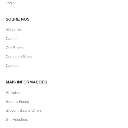
Login
SOBRE NÓS
About Us
Careers
Our Stores
Corporate Sales
Careers
MAIS INFORMAÇÕES
Affiliates
Refer a Friend
Student Beans Offers
Gift Vouchers